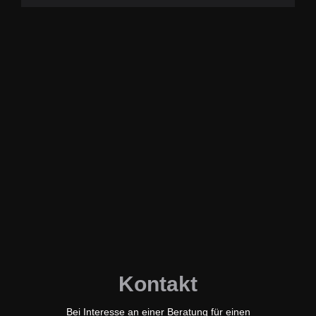
Kontakt
Bei Interesse an einer Beratung für einen