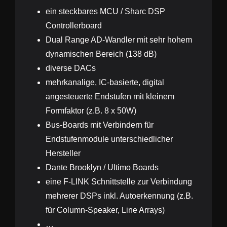
ein steckbares MCU / Sharc DSP
Controllerboard
Dual Range AD-Wandler mit sehr hohem
dynamischen Bereich (138 dB)
diverse DACs
mehrkanalige, IC-basierte, digital
angesteuerte Endstufen mit kleinem
Formfaktor (z.B. 8 x 50W)
Bus-Boards mit Verbindern für
Endstufenmodule unterschiedlicher
Hersteller
Dante Brooklyn / Ultimo Boards
eine F-LINK Schnittstelle zur Verbindung
mehrerer DSPs inkl. Autoerkennung (z.B.
für Column-Speaker, Line Arrays)
…