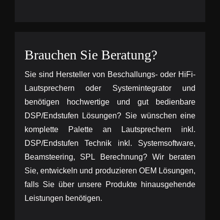
Brauchen Sie Beratung?
Sie sind Hersteller von Beschallungs- oder HiFi-
Lautsprechern oder Systemintegrator und
benötigen hochwertige und gut bedienbare
DSP/Endstufen Lösungen? Sie wünschen eine
komplette Palette an Lautsprechern inkl.
DSP/Endstufen Technik inkl. Systemsoftware,
Beamsteering, SPL Berechnung? Wir beraten
Sie, entwickeln und produzieren OEM Lösungen,
falls Sie über unsere Produkte hinausgehende
Leistungen benötigen.