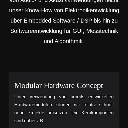
von Audio- und Akustikanwendungen reicht
unser Know-How von Elektronikentwicklung
über Embedded Software / DSP bis hin zu
Softwareentwicklung für GUI, Messtechnik
und Algorithmik.
Modular Hardware Concept
Unter Verwendung von bereits entwickelten
Hardwaremodulen können wir relativ schnell
neue Projekte umsetzen. Die Kernkomponten
sind dabei z.B.