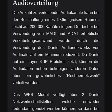
Audioverteilung
Die Anzahl zu verteilender Audiokanäle kann bei
der Beschallung eines 5×6m großen Raumes
leicht auf 200-300 Kanäle steigen. Der bisher bei
Verwendung von
MADI
und
ADAT
erhebliche
Verkabelungsaufwand wurde durch die
Verwendung des Dante Audionetzwerks von
Audinate auf ein Minimum reduziert. Da Dante
auf ein Layer 3 IP Protokoll setzt, können die
Audiodaten neben beliebigen anderen Daten
über ein gewöhnliches “Rechnernetzwerk”
verteilt werden.
Das
WFS
Modul verfügt über 2 Dante
Netzwerkschnittstellen, welche entweder
redundant genutzt werden können, so dass bei