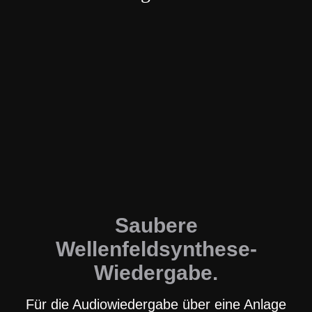
Saubere
Wellenfeldsynthese-
Wiedergabe.
Für die Audiowiedergabe über eine Anlage