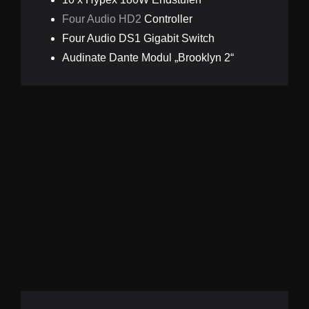
Four Audio HD2
Controller
Four Audio DS1 Gigabit Switch
Audinate Dante Modul „Brooklyn 2“