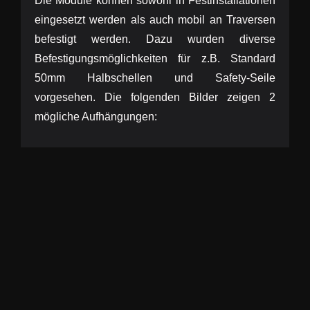
Die Module können sowohl in Festinstallationen
eingesetzt werden als auch mobil an Traversen
befestigt werden. Dazu wurden diverse
Befestigungsmöglichkeiten für z.B. Standard
50mm Halbschellen und Safety-Seile
vorgesehen. Die folgenden Bilder zeigen 2
mögliche Aufhängungen: