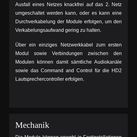
Ausfall eines Netzes knackfrei auf das 2. Netz
umgeschaltet werden kann, oder es kann eine
Durchverkabelung der Module erfolgen, um den
Verkabelungsaufwand gering zu halten.
Über ein einziges Netzwerkkabel zum ersten
Modul sowie Verbindungen zwischen den
Modulen können damit sämtliche Audiokanäle
sowie das Command and Control für die HD2
Lautsprechercontroller erfolgen.
Mechanik