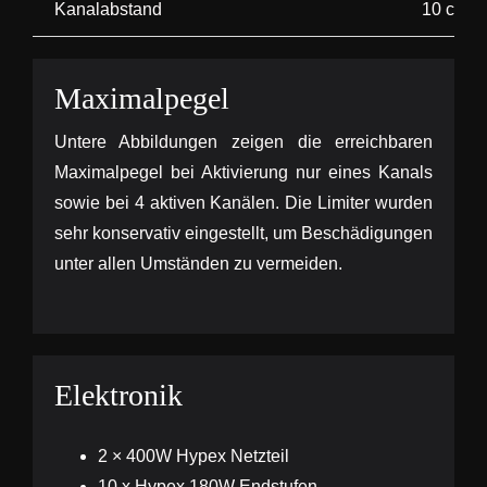
Kanalabstand
10 cm
Maximalpegel
Untere Abbildungen zeigen die erreichbaren
Maximalpegel bei Aktivierung nur eines Kanals
sowie bei 4 aktiven Kanälen. Die Limiter wurden
sehr konservativ eingestellt, um Beschädigungen
unter allen Umständen zu vermeiden.
Elektronik
2 × 400W Hypex Netzteil
10 x Hypex 180W Endstufen