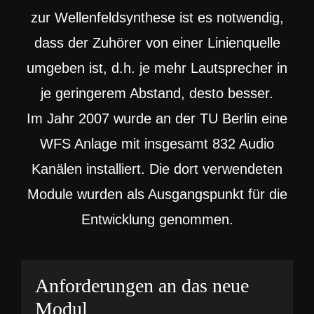
zur Wellenfeldsynthese ist es notwendig,
dass der Zuhörer von einer Linienquelle
umgeben ist, d.h. je mehr Lautsprecher in
je geringerem Abstand, desto besser.
Im Jahr 2007 wurde an der TU Berlin eine
WFS Anlage mit insgesamt 832 Audio
Kanälen
installiert. Die dort verwendeten
Module wurden als Ausgangspunkt für die
Entwicklung genommen.
Anforderungen an das neue
Modul