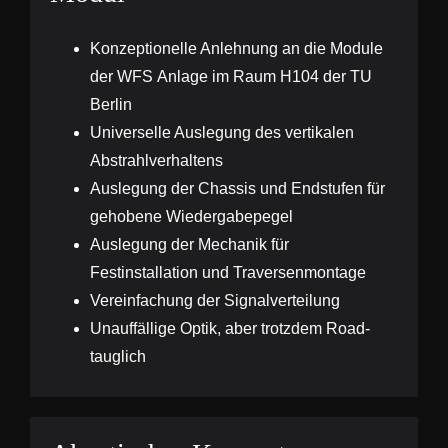
Konzeptionelle Anlehnung an die Module
der
WFS
Anlage im Raum H104 der TU
Berlin
Universelle Auslegung des vertikalen
Abstrahlverhaltens
Auslegung der Chassis und Endstufen für
gehobene Wiedergabepegel
Auslegung der Mechanik für
Festinstallation und Traversenmontage
Vereinfachung der Signalverteilung
Unauffällige Optik, aber trotzdem Road-
tauglich