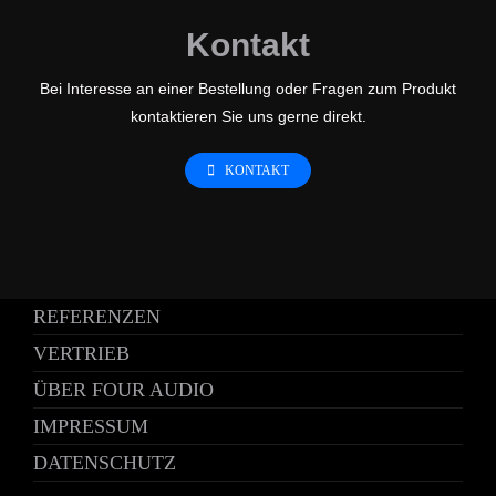
Kontakt
Bei Interesse an einer Bestellung oder Fragen zum Produkt
kontaktieren Sie uns gerne direkt.
KONTAKT
REFERENZEN
VERTRIEB
ÜBER FOUR AUDIO
IMPRESSUM
DATENSCHUTZ