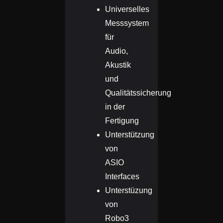
Universelles
Messsystem
für
Audio,
Akustik
und
Qualitätssicherung
in der
Fertigung
Unterstützung
von
ASIO
Interfaces
Unterstüzung
von
Robo3