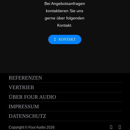
Bei Angebotsanfragen
kontaktieren Sie uns
gerne über folgenden
Kontakt.
KONTAKT
REFERENZEN
VERTRIEB
ÜBER FOUR AUDIO
IMPRESSUM
DATENSCHUTZ
Copyright © Four Audio
2026