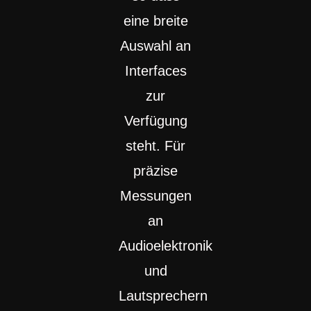
eine breite
Auswahl an
Interfaces
zur
Verfügung
steht. Für
präzise
Messungen
an
Audioelektronik
und
Lautsprechern