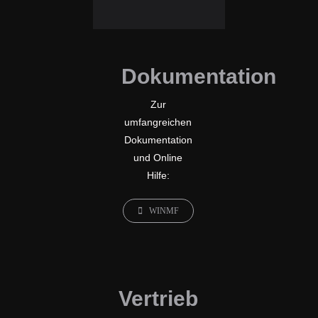
Dokumentation
Zur
umfangreichen
Dokumentation
und Online
Hilfe:
WINMF
Vertrieb