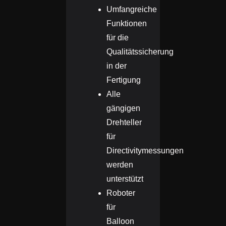
Umfangreiche
Funktionen
für die
Qualitätssicherung
in der
Fertigung
Alle
gängigen
Drehteller
für
Directivitymessungen
werden
unterstützt
Roboter
für
Balloon