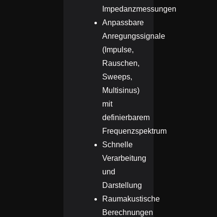
Impedanzmessungen
Anpassbare
Anregungssignale
(Impulse,
Rauschen,
Sweeps,
Multisinus)
mit
definierbarem
Frequenzspektrum
Schnelle
Verarbeitung
und
Darstellung
Raumakustische
Berechnungen