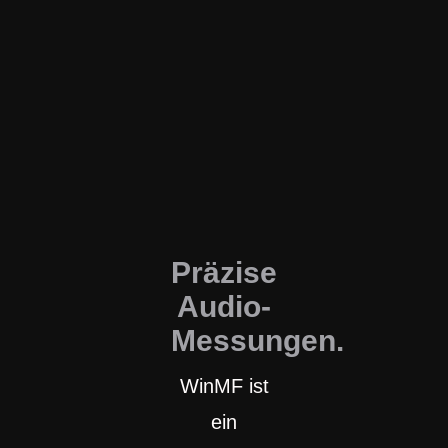
Präzise
Audio-
Messungen.
WinMF ist
ein